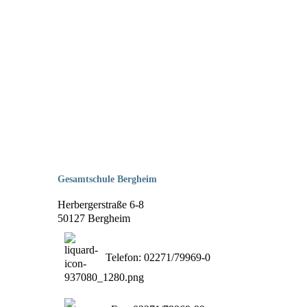
Gesamtschule Bergheim
Herbergerstraße 6-8
50127 Bergheim
Telefon: 02271/79969-0