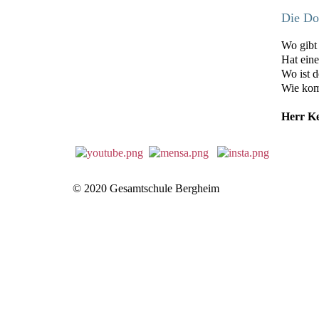
Die Doc
Wo gibt 
Hat eine
Wo ist d
Wie kom
Herr Ke
© 2020 Gesamtschule Bergheim