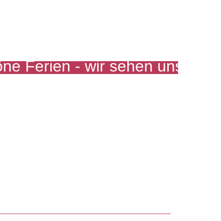
 Ferien - wir sehen uns am 02.