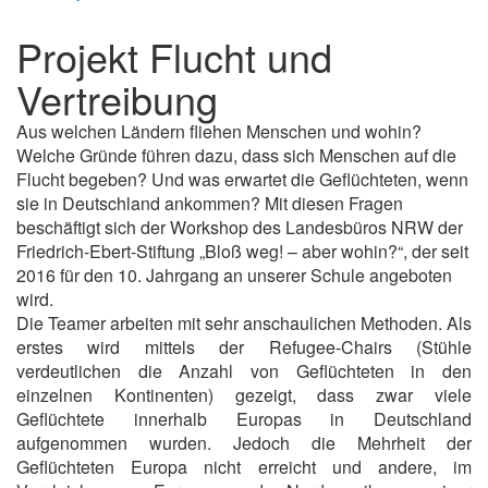
Projekt Flucht und
Vertreibung
Aus welchen Ländern fliehen Menschen und wohin?
Welche Gründe führen dazu, dass sich Menschen auf die
Flucht begeben? Und was erwartet die Geflüchteten, wenn
sie in Deutschland ankommen? Mit diesen Fragen
beschäftigt sich der Workshop des Landesbüros NRW der
Friedrich-Ebert-Stiftung „Bloß weg! – aber wohin?“, der seit
2016 für den 10. Jahrgang an unserer Schule angeboten
wird.
Die Teamer arbeiten mit sehr anschaulichen Methoden. Als
erstes wird mittels der Refugee-Chairs (Stühle
verdeutlichen die Anzahl von Geflüchteten in den
einzelnen Kontinenten) gezeigt, dass zwar viele
Geflüchtete innerhalb Europas in Deutschland
aufgenommen wurden. Jedoch die Mehrheit der
Geflüchteten Europa nicht erreicht und andere, im