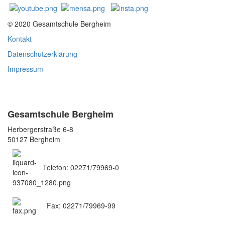
© 2020 Gesamtschule Bergheim
Kontakt
Datenschutzerklärung
Impressum
Gesamtschule Bergheim
Herbergerstraße 6-8
50127 Bergheim
Telefon: 02271/79969-0
Fax: 02271/79969-99