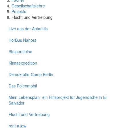
Gesellschaftslehre
Projekte
Flucht und Vertreibung
Live aus der Antarktis
HörBus Nahost
Stolpersteine
Klimaexpedition
Demokratie-Camp Berlin
Das Polenmobil
Mein Lebensplan- ein Hilfsprojekt für Jugendliche in El
Salvador
Flucht und Vertreibung
rent a jew